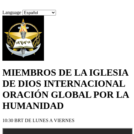
Language
MIEMBROS DE LA IGLESIA
DE DIOS INTERNACIONAL
ORACIÓN GLOBAL
POR LA
HUMANIDAD
10:30 BRT DE LUNES A VIERNES