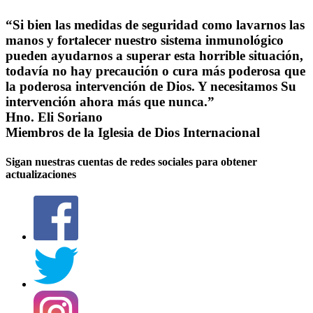
“Si bien las medidas de seguridad como lavarnos las
manos y fortalecer nuestro sistema inmunológico
pueden ayudarnos a superar esta horrible situación,
todavía no hay precaución o cura más poderosa que
la poderosa intervención de Dios.
Y necesitamos Su
intervención ahora más que nunca.”
Hno. Eli Soriano
Miembros de la Iglesia de Dios Internacional
Sigan nuestras cuentas de redes sociales para obtener
actualizaciones