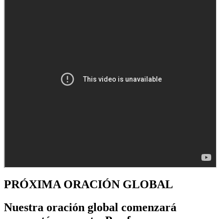
PRÓXIMA ORACIÓN GLOBAL
Nuestra oración global comenzará