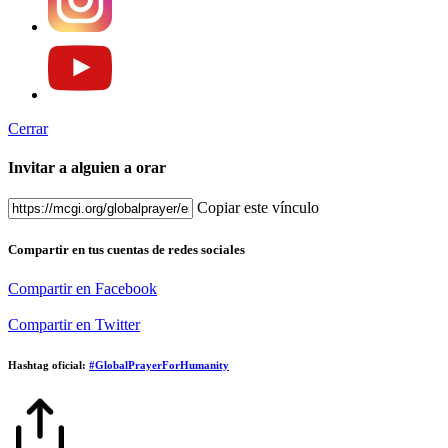
Cerrar
Invitar a alguien a orar
Copiar este vínculo
Compartir en tus cuentas de redes sociales
Compartir en Facebook
Compartir en Twitter
Hashtag oficial:
#GlobalPrayerForHumanity